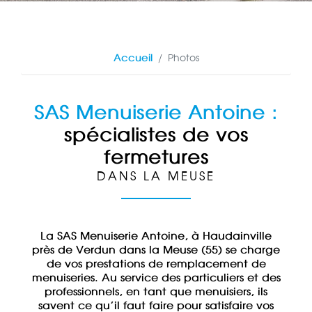
Accueil
Photos
SAS Menuiserie Antoine :
spécialistes de vos
fermetures
DANS LA MEUSE
La SAS Menuiserie Antoine, à Haudainville
près de Verdun dans la Meuse (55) se charge
de vos prestations de remplacement de
menuiseries. Au service des particuliers et des
professionnels, en tant que menuisiers, ils
savent ce qu’il faut faire pour satisfaire vos