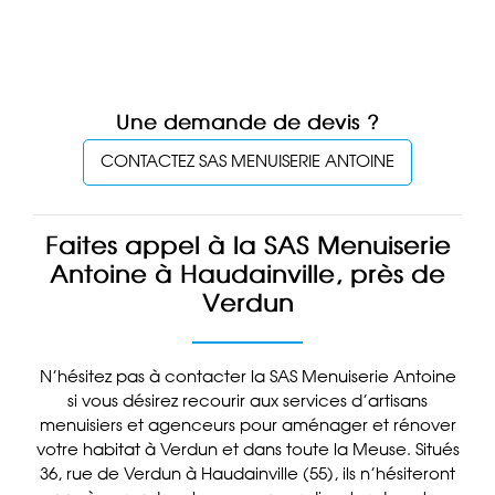
Une demande de devis ?
CONTACTEZ SAS MENUISERIE ANTOINE
Faites appel à la SAS Menuiserie
Antoine à Haudainville, près de
Verdun
N’hésitez pas à contacter la SAS Menuiserie Antoine
si vous désirez recourir aux services d’artisans
menuisiers et agenceurs pour aménager et rénover
votre habitat à Verdun et dans toute la Meuse. Situés
36, rue de Verdun à Haudainville (55), ils n’hésiteront