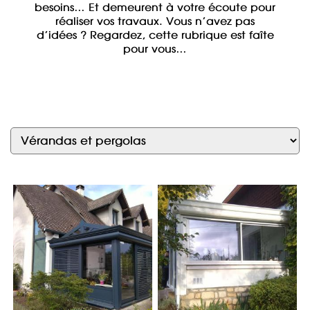
besoins… Et demeurent à votre écoute pour
réaliser vos travaux. Vous n’avez pas
d’idées ? Regardez, cette rubrique est faîte
pour vous…